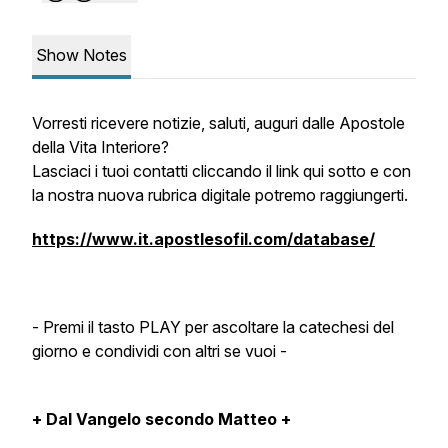
Show Notes
Vorresti ricevere notizie, saluti, auguri dalle Apostole
della Vita Interiore?
Lasciaci i tuoi contatti cliccando il link qui sotto e con
la nostra nuova rubrica digitale potremo raggiungerti.
https://www.it.apostlesofil.com/database/
- Premi il tasto PLAY per ascoltare la catechesi del
giorno e condividi con altri se vuoi -
+ Dal Vangelo secondo Matteo +