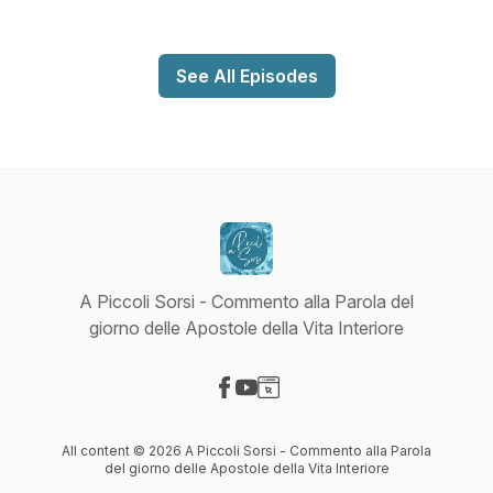
See All Episodes
A Piccoli Sorsi - Commento alla Parola del
giorno delle Apostole della Vita Interiore
Visit our Facebook page
Visit our YouTube page
Visit our Website page
All content © 2026 A Piccoli Sorsi - Commento alla Parola
del giorno delle Apostole della Vita Interiore