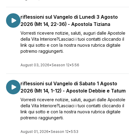
riflessioni sul Vangelo di Lunedì 3 Agosto
2026 (Mt 14, 22-36) - Apostola Tiziana
Vorresti ricevere notizie, saluti, auguri dalle Apostole
della Vita Interiore?Lasciaci i tuoi contatti cliccando il
link qui sotto e con la nostra nuova rubrica digitale
potremo raggiungerti.
August 03, 2026
•
Season 12
•
5:56
riflessioni sul Vangelo di Sabato 1 Agosto
2026 (Mt 14, 1-12) - Apostole Debbie e Tatum
Vorresti ricevere notizie, saluti, auguri dalle Apostole
della Vita Interiore?Lasciaci i tuoi contatti cliccando il
link qui sotto e con la nostra nuova rubrica digitale
potremo raggiungerti.
August 01, 2026
•
Season 12
•
5:53