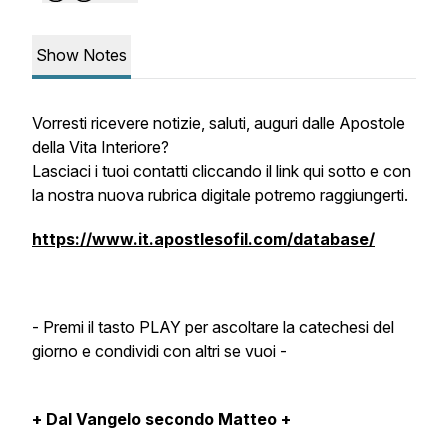
Show Notes
Vorresti ricevere notizie, saluti, auguri dalle Apostole
della Vita Interiore?
Lasciaci i tuoi contatti cliccando il link qui sotto e con
la nostra nuova rubrica digitale potremo raggiungerti.
https://www.it.apostlesofil.com/database/
- Premi il tasto PLAY per ascoltare la catechesi del
giorno e condividi con altri se vuoi -
+ Dal Vangelo secondo Matteo +