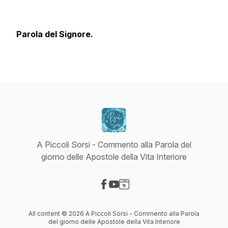
Parola del Signore.
A Piccoli Sorsi - Commento alla Parola del
giorno delle Apostole della Vita Interiore
Visit our Facebook page
Visit our YouTube page
Visit our Website page
All content © 2026 A Piccoli Sorsi - Commento alla Parola
del giorno delle Apostole della Vita Interiore