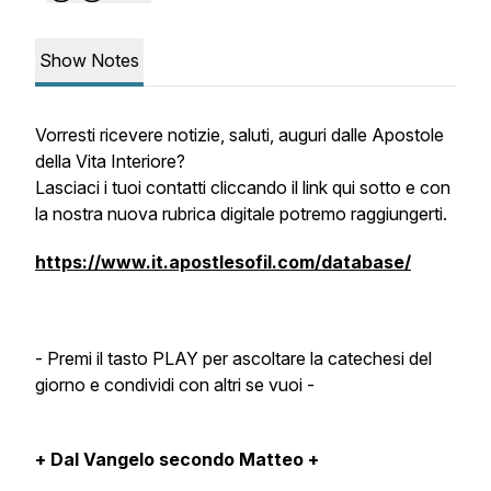
Show Notes
Vorresti ricevere notizie, saluti, auguri dalle Apostole
della Vita Interiore?
Lasciaci i tuoi contatti cliccando il link qui sotto e con
la nostra nuova rubrica digitale potremo raggiungerti.
https://www.it.apostlesofil.com/database/
- Premi il tasto PLAY per ascoltare la catechesi del
giorno e condividi con altri se vuoi -
+ Dal Vangelo secondo Matteo +