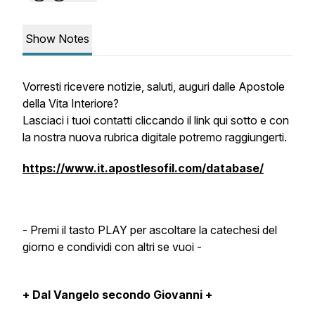
Show Notes
Vorresti ricevere notizie, saluti, auguri dalle Apostole
della Vita Interiore?
Lasciaci i tuoi contatti cliccando il link qui sotto e con
la nostra nuova rubrica digitale potremo raggiungerti.
https://www.it.apostlesofil.com/database/
- Premi il tasto PLAY per ascoltare la catechesi del
giorno e condividi con altri se vuoi -
+ Dal Vangelo secondo Giovanni +