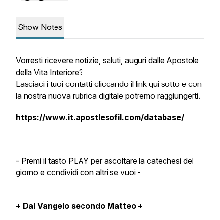
Show Notes
Vorresti ricevere notizie, saluti, auguri dalle Apostole
della Vita Interiore?
Lasciaci i tuoi contatti cliccando il link qui sotto e con
la nostra nuova rubrica digitale potremo raggiungerti.
https://www.it.apostlesofil.com/database/
- Premi il tasto PLAY per ascoltare la catechesi del
giorno e condividi con altri se vuoi -
+ Dal Vangelo secondo Matteo +