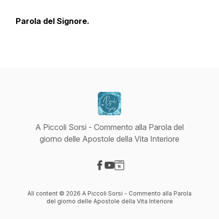
Parola del Signore.
A Piccoli Sorsi - Commento alla Parola del
giorno delle Apostole della Vita Interiore
Visit our Facebook page
Visit our YouTube page
Visit our Website page
All content © 2026 A Piccoli Sorsi - Commento alla Parola
del giorno delle Apostole della Vita Interiore