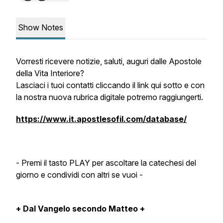
Show Notes
Vorresti ricevere notizie, saluti, auguri dalle Apostole
della Vita Interiore?
Lasciaci i tuoi contatti cliccando il link qui sotto e con
la nostra nuova rubrica digitale potremo raggiungerti.
https://www.it.apostlesofil.com/database/
- Premi il tasto PLAY per ascoltare la catechesi del
giorno e condividi con altri se vuoi -
+ Dal Vangelo secondo Matteo +