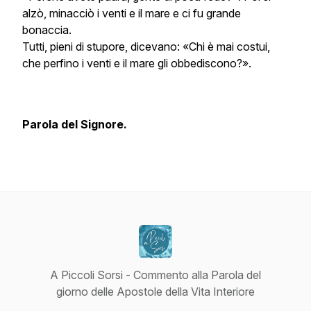
alzò, minacciò i venti e il mare e ci fu grande
bonaccia.
Tutti, pieni di stupore, dicevano: «Chi è mai costui,
che perfino i venti e il mare gli obbediscono?».
Parola del Signore.
A Piccoli Sorsi - Commento alla Parola del
giorno delle Apostole della Vita Interiore