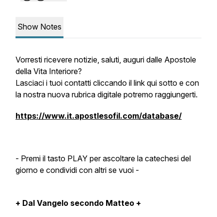
Show Notes
Vorresti ricevere notizie, saluti, auguri dalle Apostole
della Vita Interiore?
Lasciaci i tuoi contatti cliccando il link qui sotto e con
la nostra nuova rubrica digitale potremo raggiungerti.
https://www.it.apostlesofil.com/database/
- Premi il tasto PLAY per ascoltare la catechesi del
giorno e condividi con altri se vuoi -
+ Dal Vangelo secondo Matteo +