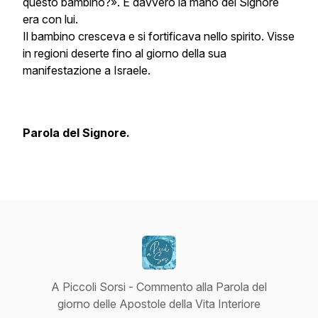
questo bambino?». E davvero la mano del Signore
era con lui.
Il bambino cresceva e si fortificava nello spirito. Visse
in regioni deserte fino al giorno della sua
manifestazione a Israele.
Parola del Signore.
A Piccoli Sorsi - Commento alla Parola del
giorno delle Apostole della Vita Interiore