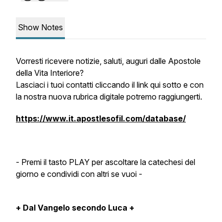
Show Notes
Vorresti ricevere notizie, saluti, auguri dalle Apostole
della Vita Interiore?
Lasciaci i tuoi contatti cliccando il link qui sotto e con
la nostra nuova rubrica digitale potremo raggiungerti.
https://www.it.apostlesofil.com/database/
- Premi il tasto PLAY per ascoltare la catechesi del
giorno e condividi con altri se vuoi -
+ Dal Vangelo secondo Luca +