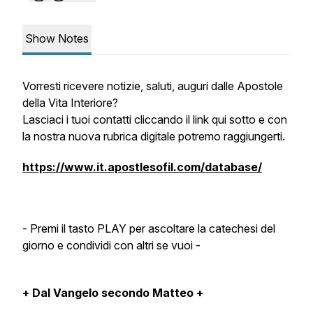
Show Notes
Vorresti ricevere notizie, saluti, auguri dalle Apostole
della Vita Interiore?
Lasciaci i tuoi contatti cliccando il link qui sotto e con
la nostra nuova rubrica digitale potremo raggiungerti.
https://www.it.apostlesofil.com/database/
- Premi il tasto PLAY per ascoltare la catechesi del
giorno e condividi con altri se vuoi -
+ Dal Vangelo secondo Matteo +