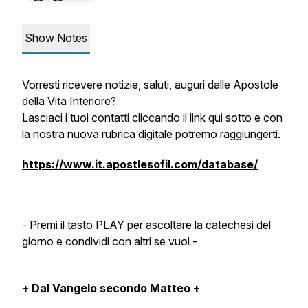
Show Notes
Vorresti ricevere notizie, saluti, auguri dalle Apostole
della Vita Interiore?
Lasciaci i tuoi contatti cliccando il link qui sotto e con
la nostra nuova rubrica digitale potremo raggiungerti.
https://www.it.apostlesofil.com/database/
- Premi il tasto PLAY per ascoltare la catechesi del
giorno e condividi con altri se vuoi -
+ Dal Vangelo secondo Matteo +