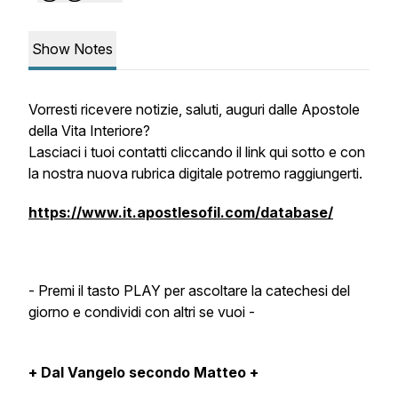
Show Notes
Vorresti ricevere notizie, saluti, auguri dalle Apostole
della Vita Interiore?
Lasciaci i tuoi contatti cliccando il link qui sotto e con
la nostra nuova rubrica digitale potremo raggiungerti.
https://www.it.apostlesofil.com/database/
- Premi il tasto PLAY per ascoltare la catechesi del
giorno e condividi con altri se vuoi -
+ Dal Vangelo secondo Matteo +