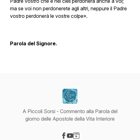
Padre vostro che è nei cieli perdonerà anche a voi;
ma se voi non perdonerete agli altri, neppure il Padre
vostro perdonerà le vostre colpe».
Parola del Signore.
A Piccoli Sorsi - Commento alla Parola del
giorno delle Apostole della Vita Interiore