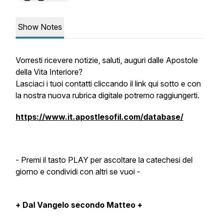
Show Notes
Vorresti ricevere notizie, saluti, auguri dalle Apostole
della Vita Interiore?
Lasciaci i tuoi contatti cliccando il link qui sotto e con
la nostra nuova rubrica digitale potremo raggiungerti.
https://www.it.apostlesofil.com/database/
- Premi il tasto PLAY per ascoltare la catechesi del
giorno e condividi con altri se vuoi -
+ Dal Vangelo secondo Matteo +