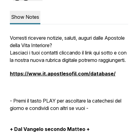
Show Notes
Vorresti ricevere notizie, saluti, auguri dalle Apostole
della Vita Interiore?
Lasciaci i tuoi contatti cliccando il link qui sotto e con
la nostra nuova rubrica digitale potremo raggiungerti.
https://www.it.apostlesofil.com/database/
- Premi il tasto PLAY per ascoltare la catechesi del
giorno e condividi con altri se vuoi -
+ Dal Vangelo secondo Matteo +