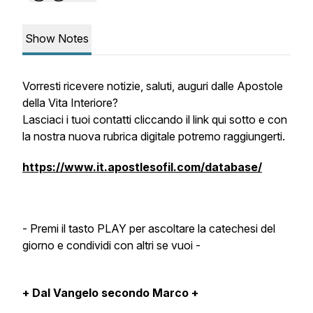
Show Notes
Vorresti ricevere notizie, saluti, auguri dalle Apostole
della Vita Interiore?
Lasciaci i tuoi contatti cliccando il link qui sotto e con
la nostra nuova rubrica digitale potremo raggiungerti.
https://www.it.apostlesofil.com/database/
- Premi il tasto PLAY per ascoltare la catechesi del
giorno e condividi con altri se vuoi -
+ Dal Vangelo secondo Marco +