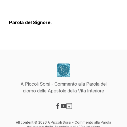
Parola del Signore.
A Piccoli Sorsi - Commento alla Parola del
giorno delle Apostole della Vita Interiore
Visit our Facebook page
Visit our YouTube page
Visit our Website page
All content © 2026 A Piccoli Sorsi - Commento alla Parola
del giorno delle Apostole della Vita Interiore