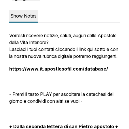
Show Notes
Vorresti ricevere notizie, saluti, auguri dalle Apostole
della Vita Interiore?
Lasciaci i tuoi contatti cliccando il link qui sotto e con
la nostra nuova rubrica digitale potremo raggiungerti.
https://www.it.apostlesofil.com/database/
- Premi il tasto PLAY per ascoltare la catechesi del
giorno e condividi con altri se vuoi -
+ Dalla seconda lettera di san Pietro apostolo +