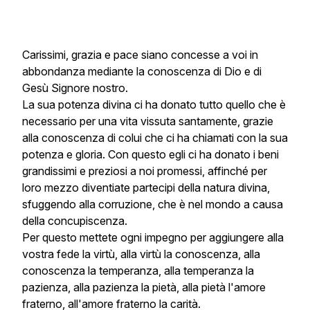
Carissimi, grazia e pace siano concesse a voi in
abbondanza mediante la conoscenza di Dio e di
Gesù Signore nostro.
La sua potenza divina ci ha donato tutto quello che è
necessario per una vita vissuta santamente, grazie
alla conoscenza di colui che ci ha chiamati con la sua
potenza e gloria. Con questo egli ci ha donato i beni
grandissimi e preziosi a noi promessi, affinché per
loro mezzo diventiate partecipi della natura divina,
sfuggendo alla corruzione, che è nel mondo a causa
della concupiscenza.
Per questo mettete ogni impegno per aggiungere alla
vostra fede la virtù, alla virtù la conoscenza, alla
conoscenza la temperanza, alla temperanza la
pazienza, alla pazienza la pietà, alla pietà l'amore
fraterno, all'amore fraterno la carità.