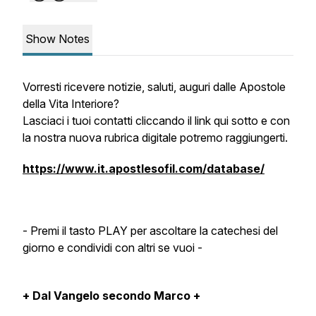
Show Notes
Vorresti ricevere notizie, saluti, auguri dalle Apostole
della Vita Interiore?
Lasciaci i tuoi contatti cliccando il link qui sotto e con
la nostra nuova rubrica digitale potremo raggiungerti.
https://www.it.apostlesofil.com/database/
- Premi il tasto PLAY per ascoltare la catechesi del
giorno e condividi con altri se vuoi -
+ Dal Vangelo secondo Marco +