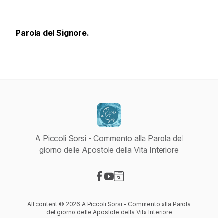
Parola del Signore.
A Piccoli Sorsi - Commento alla Parola del
giorno delle Apostole della Vita Interiore
Visit our Facebook page
Visit our YouTube page
Visit our Website page
All content © 2026 A Piccoli Sorsi - Commento alla Parola
del giorno delle Apostole della Vita Interiore