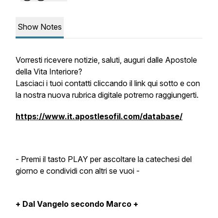
Show Notes
Vorresti ricevere notizie, saluti, auguri dalle Apostole
della Vita Interiore?
Lasciaci i tuoi contatti cliccando il link qui sotto e con
la nostra nuova rubrica digitale potremo raggiungerti.
https://www.it.apostlesofil.com/database/
- Premi il tasto PLAY per ascoltare la catechesi del
giorno e condividi con altri se vuoi -
+ Dal Vangelo secondo Marco +