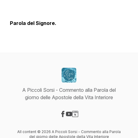
Parola del Signore.
A Piccoli Sorsi - Commento alla Parola del
giorno delle Apostole della Vita Interiore
Visit our Facebook page
Visit our YouTube page
Visit our Website page
All content © 2026 A Piccoli Sorsi - Commento alla Parola
del giorno delle Apostole della Vita Interiore