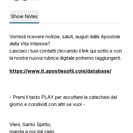
Show Notes
Vorresti ricevere notizie, saluti, auguri dalle Apostole
della Vita Interiore?
Lasciaci i tuoi contatti cliccando il link qui sotto e con
la nostra nuova rubrica digitale potremo raggiungerti.
https://www.it.apostlesofil.com/database/
- Premi il tasto PLAY per ascoltare la catechesi del
giorno e condividi con altri se vuoi -
Vieni, Santo Spirito,
manda a noi dal cielo