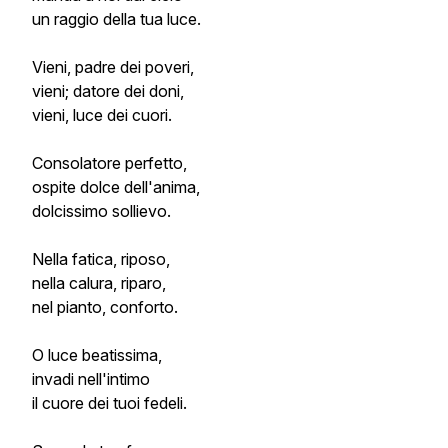
un raggio della tua luce.
Vieni, padre dei poveri,
vieni; datore dei doni,
vieni, luce dei cuori.
Consolatore perfetto,
ospite dolce dell'anima,
dolcissimo sollievo.
Nella fatica, riposo,
nella calura, riparo,
nel pianto, conforto.
O luce beatissima,
invadi nell'intimo
il cuore dei tuoi fedeli.