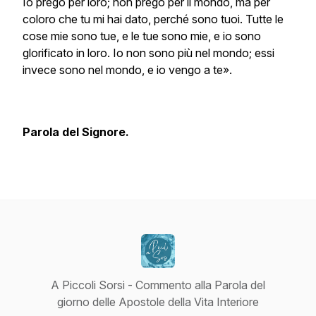
Io prego per loro; non prego per il mondo, ma per
coloro che tu mi hai dato, perché sono tuoi. Tutte le
cose mie sono tue, e le tue sono mie, e io sono
glorificato in loro. Io non sono più nel mondo; essi
invece sono nel mondo, e io vengo a te».
Parola del Signore.
A Piccoli Sorsi - Commento alla Parola del
giorno delle Apostole della Vita Interiore