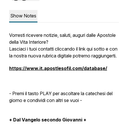
Show Notes
Vorresti ricevere notizie, saluti, auguri dalle Apostole
della Vita Interiore?
Lasciaci i tuoi contatti cliccando il link qui sotto e con
la nostra nuova rubrica digitale potremo raggiungerti.
https://www.it.apostlesofil.com/database/
- Premi il tasto PLAY per ascoltare la catechesi del
giorno e condividi con altri se vuoi -
+ Dal Vangelo secondo Giovanni +