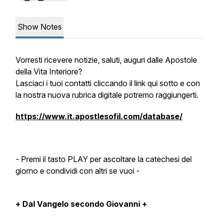
Show Notes
Vorresti ricevere notizie, saluti, auguri dalle Apostole
della Vita Interiore?
Lasciaci i tuoi contatti cliccando il link qui sotto e con
la nostra nuova rubrica digitale potremo raggiungerti.
https://www.it.apostlesofil.com/database/
- Premi il tasto PLAY per ascoltare la catechesi del
giorno e condividi con altri se vuoi -
+ Dal Vangelo secondo Giovanni +