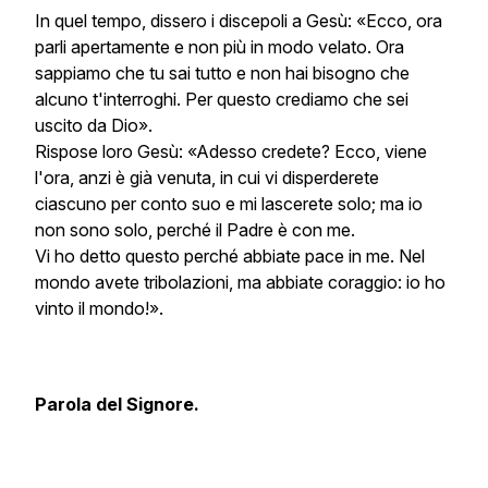
In quel tempo, dissero i discepoli a Gesù: «Ecco, ora
parli apertamente e non più in modo velato. Ora
sappiamo che tu sai tutto e non hai bisogno che
alcuno t'interroghi. Per questo crediamo che sei
uscito da Dio».
Rispose loro Gesù: «Adesso credete? Ecco, viene
l'ora, anzi è già venuta, in cui vi disperderete
ciascuno per conto suo e mi lascerete solo; ma io
non sono solo, perché il Padre è con me.
Vi ho detto questo perché abbiate pace in me. Nel
mondo avete tribolazioni, ma abbiate coraggio: io ho
vinto il mondo!».
Parola del Signore.