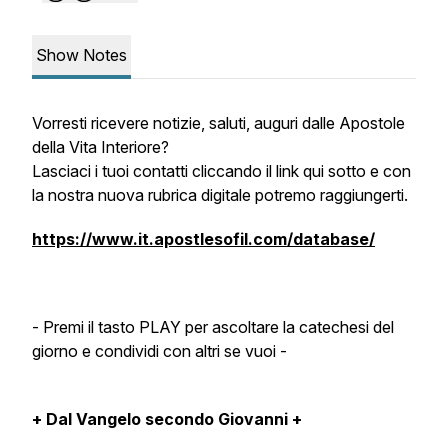
Show Notes
Vorresti ricevere notizie, saluti, auguri dalle Apostole
della Vita Interiore?
Lasciaci i tuoi contatti cliccando il link qui sotto e con
la nostra nuova rubrica digitale potremo raggiungerti.
https://www.it.apostlesofil.com/database/
- Premi il tasto PLAY per ascoltare la catechesi del
giorno e condividi con altri se vuoi -
+ Dal Vangelo secondo Giovanni +