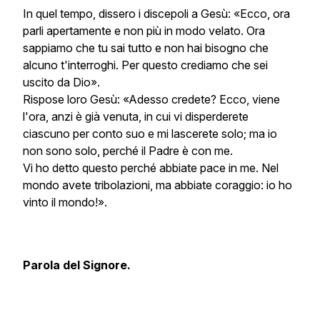
In quel tempo, dissero i discepoli a Gesù: «Ecco, ora
parli apertamente e non più in modo velato. Ora
sappiamo che tu sai tutto e non hai bisogno che
alcuno t'interroghi. Per questo crediamo che sei
uscito da Dio».
Rispose loro Gesù: «Adesso credete? Ecco, viene
l'ora, anzi è già venuta, in cui vi disperderete
ciascuno per conto suo e mi lascerete solo; ma io
non sono solo, perché il Padre è con me.
Vi ho detto questo perché abbiate pace in me. Nel
mondo avete tribolazioni, ma abbiate coraggio: io ho
vinto il mondo!».
Parola del Signore.