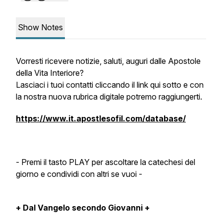
Show Notes
Vorresti ricevere notizie, saluti, auguri dalle Apostole
della Vita Interiore?
Lasciaci i tuoi contatti cliccando il link qui sotto e con
la nostra nuova rubrica digitale potremo raggiungerti.
https://www.it.apostlesofil.com/database/
- Premi il tasto PLAY per ascoltare la catechesi del
giorno e condividi con altri se vuoi -
+ Dal Vangelo secondo Giovanni +