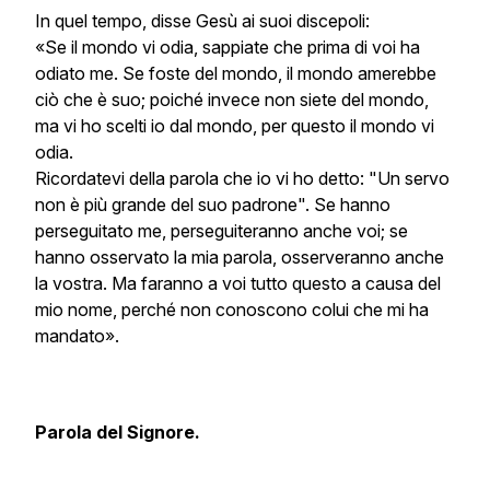
In quel tempo, disse Gesù ai suoi discepoli:
«Se il mondo vi odia, sappiate che prima di voi ha
odiato me. Se foste del mondo, il mondo amerebbe
ciò che è suo; poiché invece non siete del mondo,
ma vi ho scelti io dal mondo, per questo il mondo vi
odia.
Ricordatevi della parola che io vi ho detto: "Un servo
non è più grande del suo padrone". Se hanno
perseguitato me, perseguiteranno anche voi; se
hanno osservato la mia parola, osserveranno anche
la vostra. Ma faranno a voi tutto questo a causa del
mio nome, perché non conoscono colui che mi ha
mandato».
Parola del Signore.