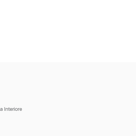
a Interiore