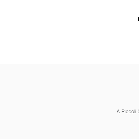
A Piccoli 