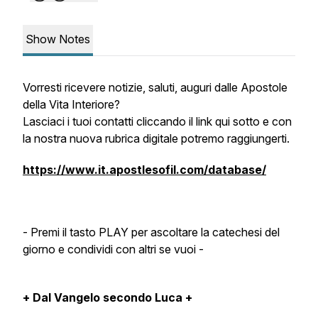
Show Notes
Vorresti ricevere notizie, saluti, auguri dalle Apostole
della Vita Interiore?
Lasciaci i tuoi contatti cliccando il link qui sotto e con
la nostra nuova rubrica digitale potremo raggiungerti.
https://www.it.apostlesofil.com/database/
- Premi il tasto PLAY per ascoltare la catechesi del
giorno e condividi con altri se vuoi -
+ Dal Vangelo secondo Luca +