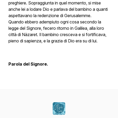
preghiere. Sopraggiunta in quel momento, si mise
anche lei a lodare Dio e parlava del bambino a quanti
aspettavano la redenzione di Gerusalemme.
Quando ebbero adempiuto ogni cosa secondo la
legge del Signore, fecero ritorno in Galilea, alla loro
città di Nàzaret. Il bambino cresceva e si fortificava,
pieno di sapienza, e la grazia di Dio era su di lui.
Parola del Signore.