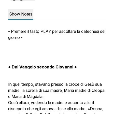
Show Notes
- Premere il tasto PLAY per ascoltare la catechesi del
giorno -
+ Dal Vangelo secondo Giovanni +
In quel tempo, stavano presso la croce di Gesù sua
madre, la sorella di sua madre, Maria madre di Clèopa
e Maria di Màgdala.
Gesù allora, vedendo la madre e accanto a lei il
discepolo che egli amava, disse alla madre: «Donna,