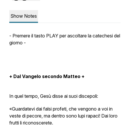
Show Notes
- Premere il tasto PLAY per ascoltare la catechesi del
giorno -
+ Dal Vangelo secondo Matteo +
In quel tempo, Gesù disse ai suoi discepoli:
«Guardatevi dai falsi profeti, che vengono a voi in
veste di pecore, ma dentro sono lupi rapaci! Dai loro
frutti li riconoscerete.