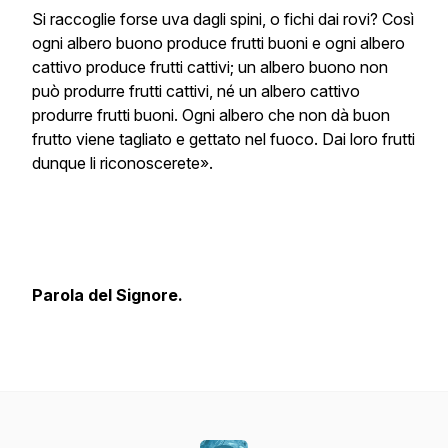
Si raccoglie forse uva dagli spini, o fichi dai rovi? Così
ogni albero buono produce frutti buoni e ogni albero
cattivo produce frutti cattivi; un albero buono non
può produrre frutti cattivi, né un albero cattivo
produrre frutti buoni. Ogni albero che non dà buon
frutto viene tagliato e gettato nel fuoco. Dai loro frutti
dunque li riconoscerete».
Parola del Signore.