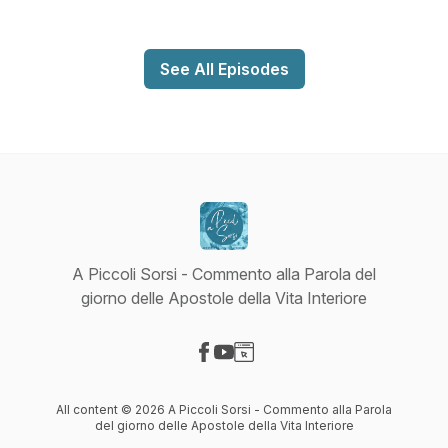
See All Episodes
A Piccoli Sorsi - Commento alla Parola del
giorno delle Apostole della Vita Interiore
Visit our Facebook page
Visit our YouTube page
Visit our Website page
All content © 2026 A Piccoli Sorsi - Commento alla Parola
del giorno delle Apostole della Vita Interiore