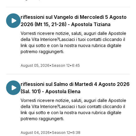
riflessioni sul Vangelo di Mercoledì 5 Agosto
2026 (Mt 15, 21-28) - Apostola Tiziana
Vorresti ricevere notizie, saluti, auguri dalle Apostole
della Vita Interiore?Lasciaci i tuoi contatti cliccando il
link qui sotto e con la nostra nuova rubrica digitale
potremo raggiungerti.
August 05, 2026
•
Season 12
•
6:45
riflessioni sul Salmo di Martedì 4 Agosto 2026
(Sal. 101) - Apostola Elena
Vorresti ricevere notizie, saluti, auguri dalle Apostole
della Vita Interiore?Lasciaci i tuoi contatti cliccando il
link qui sotto e con la nostra nuova rubrica digitale
potremo raggiungerti.
August 04, 2026
•
Season 12
•
6:38